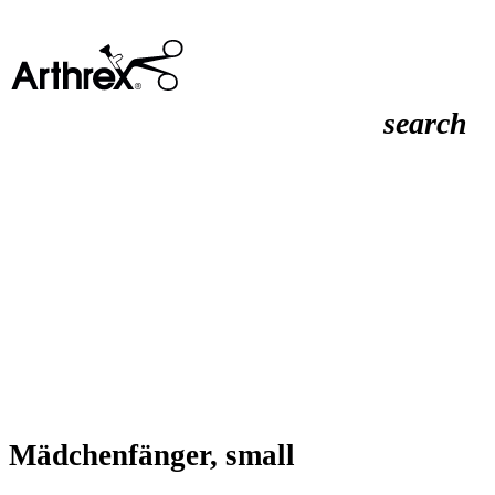
search
Mädchenfänger, small