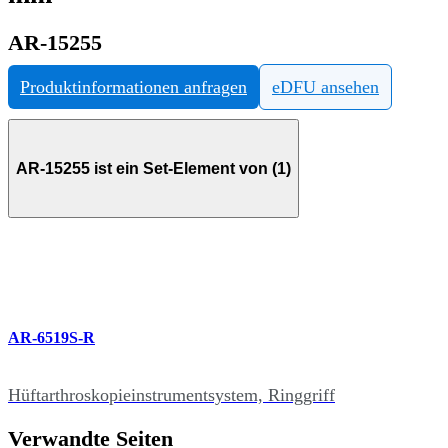
AR-15255
Produktinformationen anfragen
eDFU ansehen
AR-15255 ist ein Set-Element von (1)
AR-6519S-R
Hüftarthroskopieinstrumentsystem, Ringgriff
Verwandte Seiten