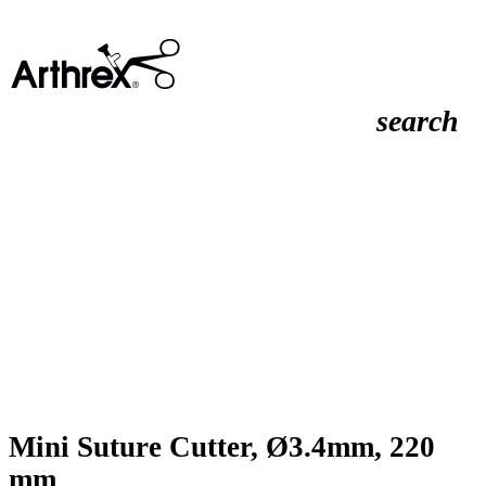
search
Mini Suture Cutter, Ø3.4mm, 220
mm