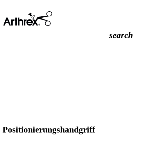
search
Positionierungshandgriff