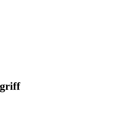
griff