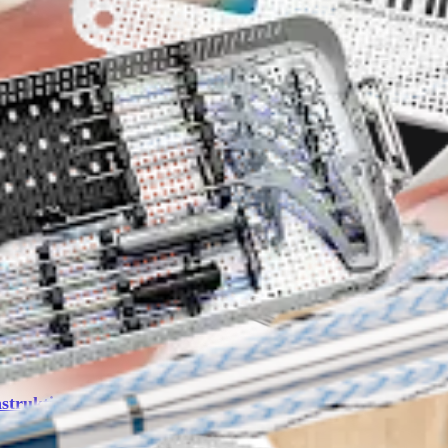
struktion