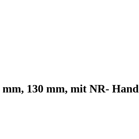
.4 mm, 130 mm, mit NR- Hand