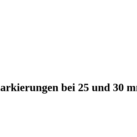
arkierungen bei 25 und 30 m