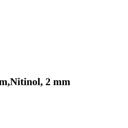
m,Nitinol, 2 mm