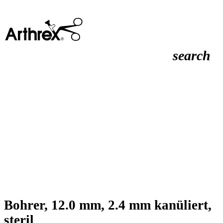
search
Bohrer, 12.0 mm, 2.4 mm kanüliert,
steril