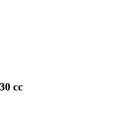
30 cc