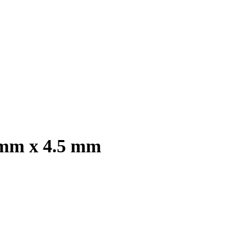
 mm x 4.5 mm