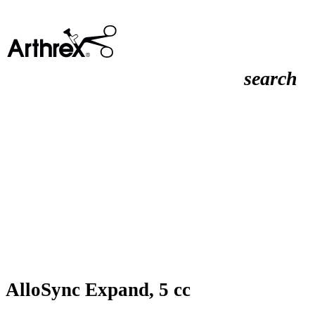
search
AlloSync Expand, 5 cc