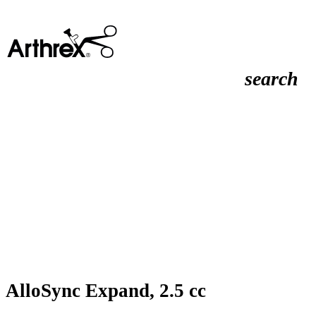
search
AlloSync Expand, 2.5 cc