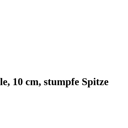
e, 10 cm, stumpfe Spitze