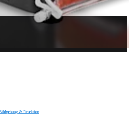
Bildgebung & Resektion