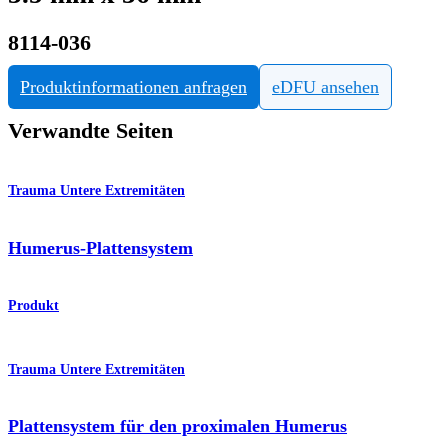
8114-036
Produktinformationen anfragen
eDFU ansehen
Verwandte Seiten
Trauma Untere Extremitäten
Humerus-Plattensystem
Produkt
Trauma Untere Extremitäten
Plattensystem für den proximalen Humerus