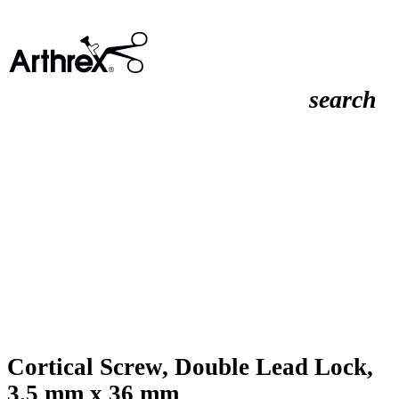
search
Cortical Screw, Double Lead Lock,
3.5 mm x 36 mm