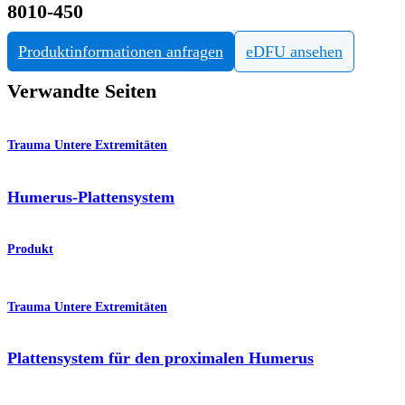
8010-450
Produktinformationen anfragen
eDFU ansehen
Verwandte Seiten
Trauma Untere Extremitäten
Humerus-Plattensystem
Produkt
Trauma Untere Extremitäten
Plattensystem für den proximalen Humerus