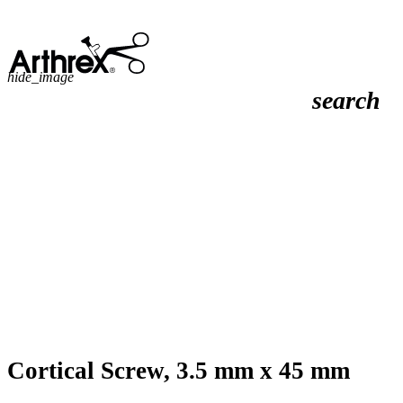
hide_image
search
Cortical Screw, 3.5 mm x 45 mm