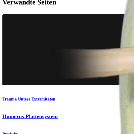
Verwandte Seiten
Trauma Untere Extremitäten
Humerus-Plattensystem