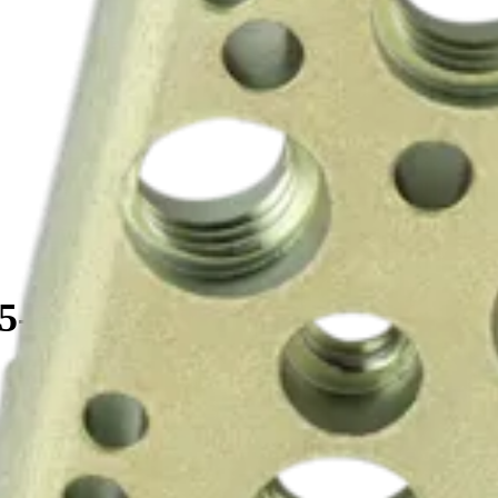
 5-Hole