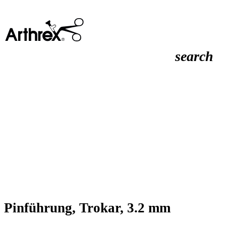
search
Pinführung, Trokar, 3.2 mm