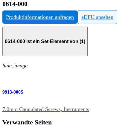
0614-000
Produktinformationen anfragen
eDFU ansehen
0614-000 ist ein Set-Element von (1)
hide_image
9913-000S
7.0mm Cannulated Screws, Instruments
Verwandte Seiten