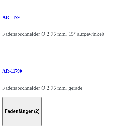
AR-11791
Fadenabschneider Ø 2.75 mm, 15° aufgewinkelt
AR-11790
Fadenabschneider Ø 2.75 mm, gerade
Fadenfänger (2)