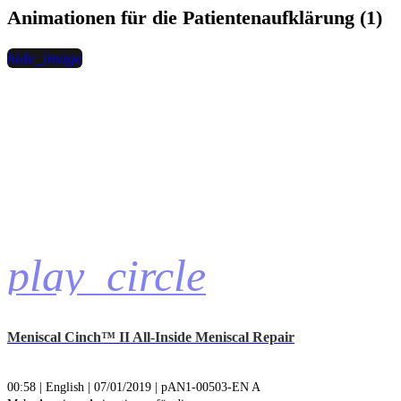
Animationen für die Patientenaufklärung (1)
hide_image
play_circle
Meniscal Cinch™ II All-Inside Meniscal Repair
00:58 | English | 07/01/2019 | pAN1-00503-EN A