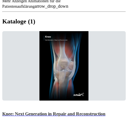
Mehr Anzeigen Animationen für die
arrow_drop_down
Patientenaufklärung
Kataloge (1)
Knee: Next Generation in Repair and Reconstruction