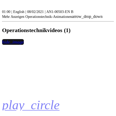
01:00 | English | 08/02/2021 | AN1-00503-EN B
arrow_drop_down
Mehr Anzeigen Operationstechnik-Animationen
Operationstechnikvideos (1)
hide_image
play_circle