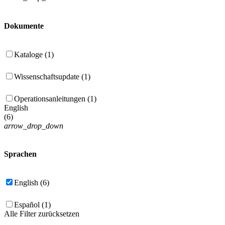
Dokumente
Kataloge (1)
Wissenschaftsupdate (1)
Operationsanleitungen (1)
English
(
6
)
arrow_drop_down
Sprachen
English (6)
Español (1)
Alle Filter zurücksetzen