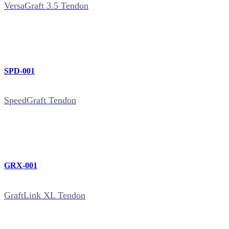
VersaGraft 3.5 Tendon
SPD-001
SpeedGraft Tendon
GRX-001
GraftLink XL Tendon