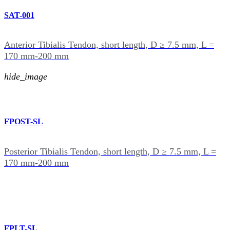
SAT-001
Anterior Tibialis Tendon, short length, D ≥ 7.5 mm, L =
170 mm-200 mm
hide_image
FPOST-SL
Posterior Tibialis Tendon, short length, D ≥ 7.5 mm, L =
170 mm-200 mm
FPLT-SL