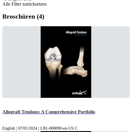
Alle Filter zurücksetzen
Broschüren (4)
Allograft Tendons: A Comprehensive Portfolio
English | 07/01/2024 | LB1-000090-en-US C