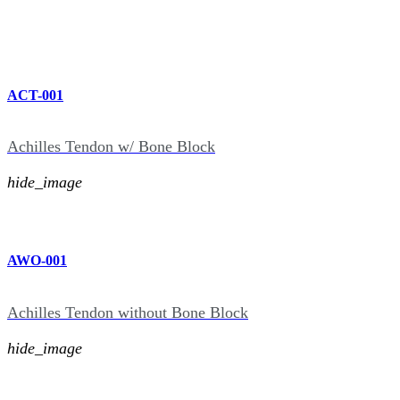
ACT-001
Achilles Tendon w/ Bone Block
hide_image
AWO-001
Achilles Tendon without Bone Block
hide_image