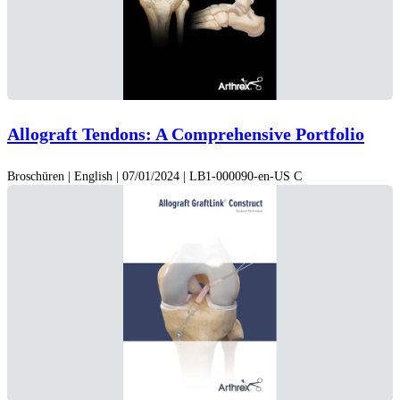
Allograft Tendons: A Comprehensive Portfolio
Broschüren | English | 07/01/2024 | LB1-000090-en-US C