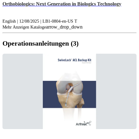
Orthobiologics: Next Generation in Biologics Technology
English | 12/08/2025 | LB1-0804-en-US T
arrow_drop_down
Mehr Anzeigen Kataloge
Operationsanleitungen (3)