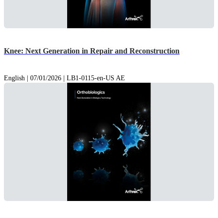
Knee: Next Generation in Repair and Reconstruction
English | 07/01/2026 | LB1-0115-en-US AE