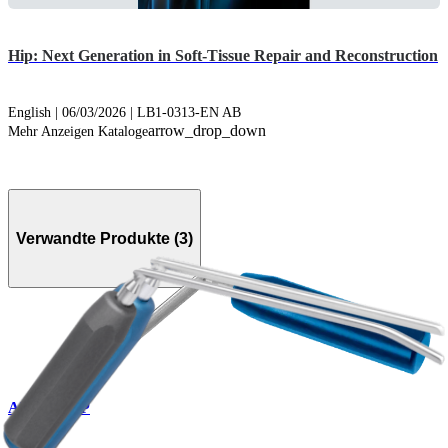
Hip: Next Generation in Soft-Tissue Repair and Reconstruction
English | 06/03/2026 | LB1-0313-EN AB
arrow_drop_down
Mehr Anzeigen Kataloge
Verwandte Produkte (3)
AR-6506LP