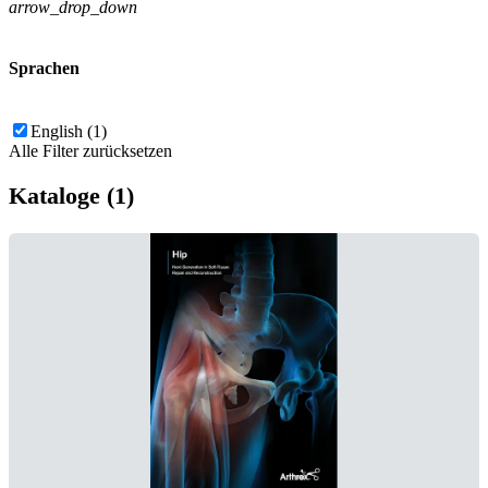
arrow_drop_down
Sprachen
English (1)
Alle Filter zurücksetzen
Kataloge (1)