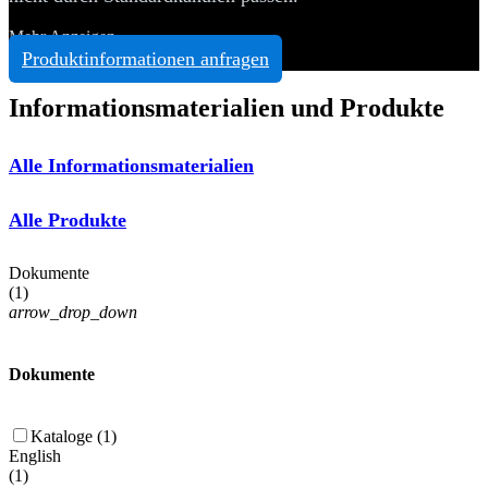
Mehr Anzeigen
Produktinformationen anfragen
Informationsmaterialien und Produkte
Alle Informationsmaterialien
Alle Produkte
Dokumente
(
1
)
arrow_drop_down
Dokumente
Kataloge (1)
English
(
1
)