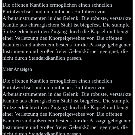
Die offenen Kanülen ermöglichen einen schnellen
Portalwechsel und ein einfaches Einführen von
Arbeitsinstrumenten in das Gelenk. Die robuste, verstärkte
Kanüle aus chirurgischem Stahl ist biegefest. Die stumpfe
Spitze erleichtert den Zugang durch die Kapsel und beugt
einer Verletzung des Knorpelgewebes vor. Die offenen
Kanülen sind außerdem bestens für die Passage gebogener
Instrumente und großer freier Gelenkkörper geeignet, die
nicht durch Standardkanülen passen.
Mehr Anzeigen
Die offenen Kanülen ermöglichen einen schnellen
Portalwechsel und ein einfaches Einführen von
Arbeitsinstrumenten in das Gelenk. Die robuste, verstärkte
Kanüle aus chirurgischem Stahl ist biegefest. Die stumpfe
Spitze erleichtert den Zugang durch die Kapsel und beugt
einer Verletzung des Knorpelgewebes vor. Die offenen
Kanülen sind außerdem bestens für die Passage gebogener
Instrumente und großer freier Gelenkkörper geeignet, die
nicht durch Standardkanülen passen.