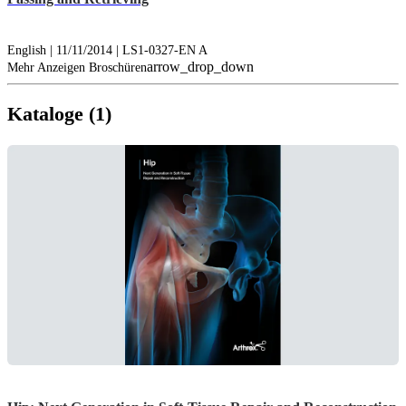
English | 11/11/2014 | LS1-0327-EN A
arrow_drop_down
Mehr Anzeigen Broschüren
Kataloge (1)