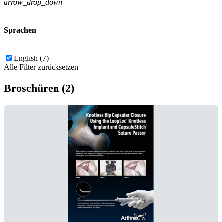
arrow_drop_down
Sprachen
English (7)
Alle Filter zurücksetzen
Broschüren (2)