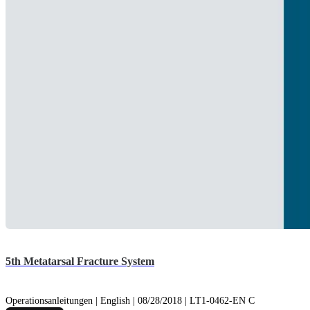
5th Metatarsal Fracture System
Operationsanleitungen | English | 08/28/2018 | LT1-0462-EN C