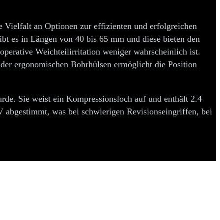
Vielfalt an Optionen zur effizienten und erfolgreichen
ibt es in Längen von 40 bis 65 mm und diese bieten den
perative Weichteilirritation weniger wahrscheinlich ist.
 der ergonomischen Bohrhülsen ermöglicht die Position
urde. Sie weist ein Kompressionsloch auf und enthält 2.4
 abgestimmt, was bei schwierigen Revisionseingriffen, bei