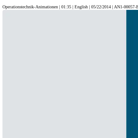
Operationstechnik-Animationen | 01:35 | English | 05/22/2014 | AN1-00057