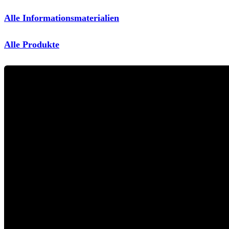
Alle Informationsmaterialien
Alle Produkte