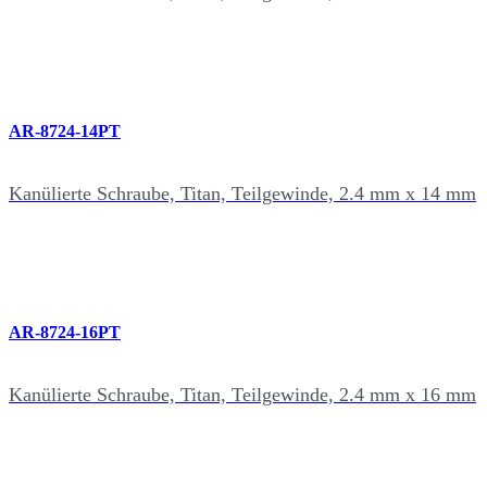
AR-8724-14PT
Kanülierte Schraube, Titan, Teilgewinde, 2.4 mm x 14 mm
AR-8724-16PT
Kanülierte Schraube, Titan, Teilgewinde, 2.4 mm x 16 mm