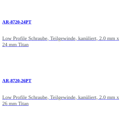
AR-8720-24PT
Low Profile Schraube, Teilgewinde, kanüliert, 2.0 mm x
24 mm Titan
AR-8720-26PT
Low Profile Schraube, Teilgewinde, kanüliert, 2.0 mm x
26 mm Titan