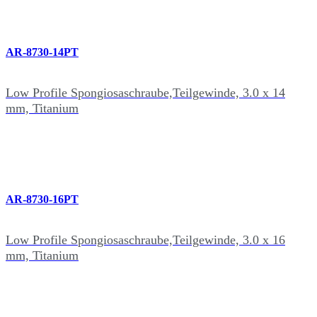
AR-8730-14PT
Low Profile Spongiosaschraube,Teilgewinde, 3.0 x 14
mm, Titanium
AR-8730-16PT
Low Profile Spongiosaschraube,Teilgewinde, 3.0 x 16
mm, Titanium