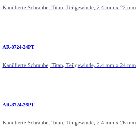
Kanülierte Schraube, Titan, Teilgewinde, 2.4 mm x 22 mm
AR-8724-24PT
Kanülierte Schraube, Titan, Teilgewinde, 2.4 mm x 24 mm
AR-8724-26PT
Kanülierte Schraube, Titan, Teilgewinde, 2.4 mm x 26 mm