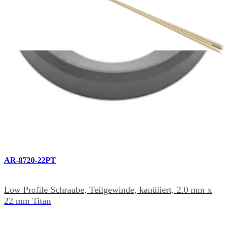
AR-8720-20PT
Low Profile Schraube, Teilgewinde, kanüliert, 2.0 mm x
20 mm Titan
AR-8720-22PT
Low Profile Schraube, Teilgewinde, kanüliert, 2.0 mm x
22 mm Titan