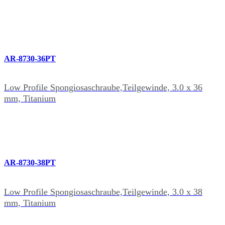
AR-8730-36PT
Low Profile Spongiosaschraube,Teilgewinde, 3.0 x 36
mm, Titanium
AR-8730-38PT
Low Profile Spongiosaschraube,Teilgewinde, 3.0 x 38
mm, Titanium