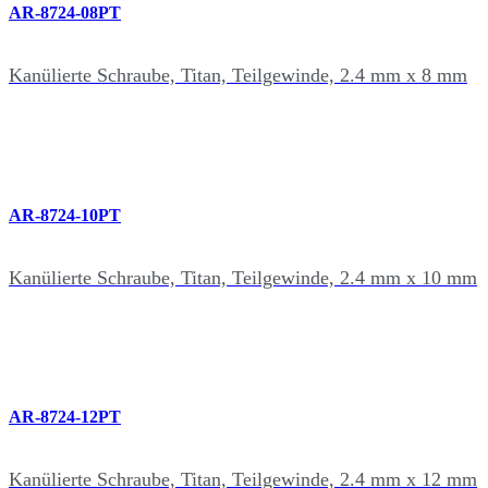
AR-8724-08PT
Kanülierte Schraube, Titan, Teilgewinde, 2.4 mm x 8 mm
AR-8724-10PT
Kanülierte Schraube, Titan, Teilgewinde, 2.4 mm x 10 mm
AR-8724-12PT
Kanülierte Schraube, Titan, Teilgewinde, 2.4 mm x 12 mm