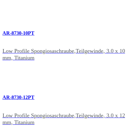
AR-8730-10PT
Low Profile Spongiosaschraube,Teilgewinde, 3.0 x 10
mm, Titanium
AR-8730-12PT
Low Profile Spongiosaschraube,Teilgewinde, 3.0 x 12
mm, Titanium