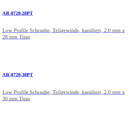
AR-8720-28PT
Low Profile Schraube, Teilgewinde, kanüliert, 2.0 mm x
28 mm Titan
AR-8720-30PT
Low Profile Schraube, Teilgewinde, kanüliert, 2.0 mm x
30 mm Titan