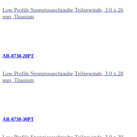
Low Profile Spongiosaschraube,Teilgewinde, 3.0 x 26
mm, Titanium
AR-8730-28PT
Low Profile Spongiosaschraube,Teilgewinde, 3.0 x 28
mm, Titanium
AR-8730-30PT
Low Profile Spongiosaschraube,Teilgewinde, 3.0 x 30