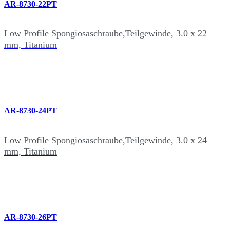
AR-8730-22PT
Low Profile Spongiosaschraube,Teilgewinde, 3.0 x 22
mm, Titanium
AR-8730-24PT
Low Profile Spongiosaschraube,Teilgewinde, 3.0 x 24
mm, Titanium
AR-8730-26PT