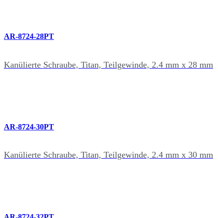
AR-8724-28PT
Kanülierte Schraube, Titan, Teilgewinde, 2.4 mm x 28 mm
AR-8724-30PT
Kanülierte Schraube, Titan, Teilgewinde, 2.4 mm x 30 mm
AR-8724-32PT