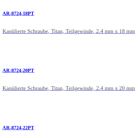
AR-8724-18PT
Kanülierte Schraube, Titan, Teilgewinde, 2.4 mm x 18 mm
AR-8724-20PT
Kanülierte Schraube, Titan, Teilgewinde, 2.4 mm x 20 mm
AR-8724-22PT