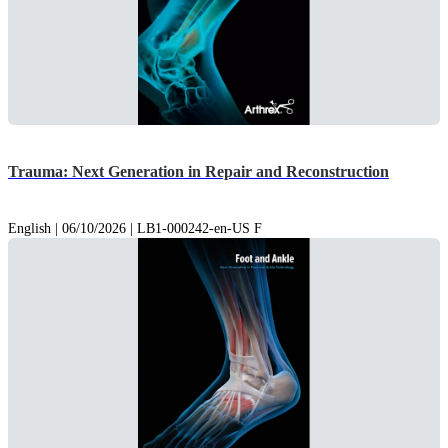
Trauma: Next Generation in Repair and Reconstruction
English | 06/10/2026 | LB1-000242-en-US F