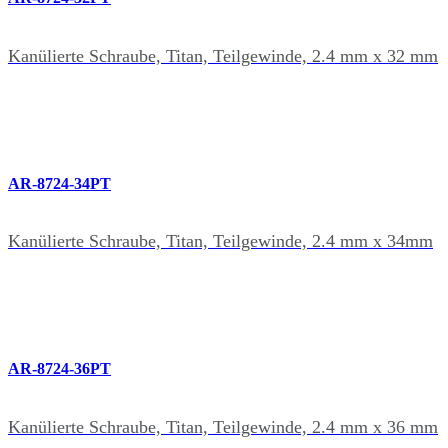
Kanülierte Schraube, Titan, Teilgewinde, 2.4 mm x 32 mm
AR-8724-34PT
Kanülierte Schraube, Titan, Teilgewinde, 2.4 mm x 34mm
AR-8724-36PT
Kanülierte Schraube, Titan, Teilgewinde, 2.4 mm x 36 mm