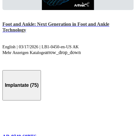
Foot and Ankle: Next Generation in Foot and Ankle
Technology
English | 03/17/2026 | LB1-0450-en-US AK
arrow_drop_down
Mehr Anzeigen Kataloge
Implantate (75)