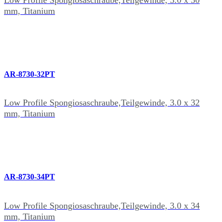
mm, Titanium
AR-8730-32PT
Low Profile Spongiosaschraube,Teilgewinde, 3.0 x 32
mm, Titanium
AR-8730-34PT
Low Profile Spongiosaschraube,Teilgewinde, 3.0 x 34
mm, Titanium