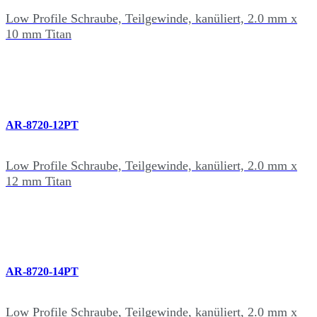
Low Profile Schraube, Teilgewinde, kanüliert, 2.0 mm x
10 mm Titan
AR-8720-12PT
Low Profile Schraube, Teilgewinde, kanüliert, 2.0 mm x
12 mm Titan
AR-8720-14PT
Low Profile Schraube, Teilgewinde, kanüliert, 2.0 mm x