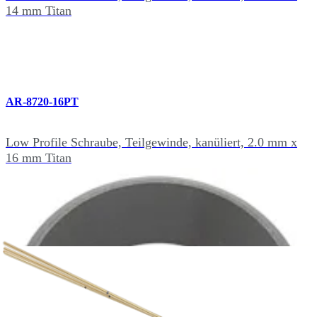
14 mm Titan
AR-8720-16PT
Low Profile Schraube, Teilgewinde, kanüliert, 2.0 mm x
16 mm Titan
AR-8720-18PT
Low Profile Schraube, Teilgewinde, kanüliert, 2.0 mm x
18 mm Titan