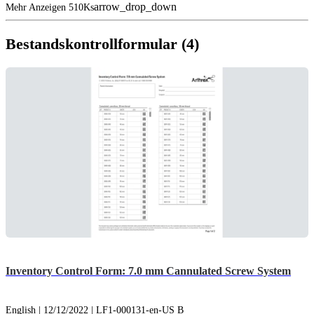
arrow_drop_down
Mehr Anzeigen 510Ks
Bestandskontrollformular (4)
Inventory Control Form: 7.0 mm Cannulated Screw System
English | 12/12/2022 | LF1-000131-en-US B