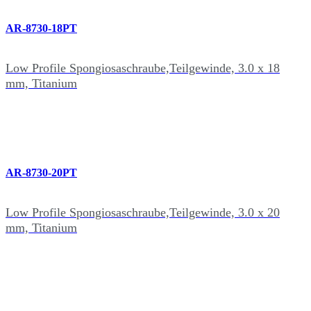
AR-8730-18PT
Low Profile Spongiosaschraube,Teilgewinde, 3.0 x 18
mm, Titanium
AR-8730-20PT
Low Profile Spongiosaschraube,Teilgewinde, 3.0 x 20
mm, Titanium