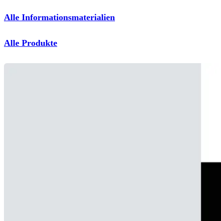
Alle Informationsmaterialien
Alle Produkte