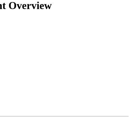
nt Overview