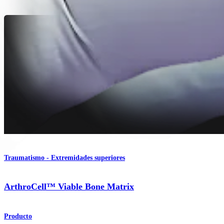
Traumatismo - Extremidades superiores
ArthroCell™ Viable Bone Matrix
Producto