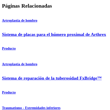
Páginas Relacionadas
Artroplastia de hombro
Sistema de placas para el húmero proximal de Arthrex
Producto
Artroplastia de hombro
Sistema de reparación de la tuberosidad FxBridge™
Producto
Traumatismo - Extremidades inferiores