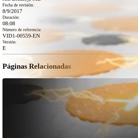
Fecha de revisión
:
8/9/2017
Duración
:
08:08
Número de referencia
:
VID1-00559-EN
Versión
:
E
Páginas Relacionadas