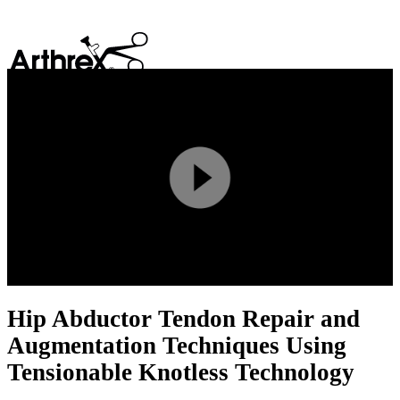
search
Play
Video
Hip Abductor Tendon Repair and
Augmentation Techniques Using
Tensionable Knotless Technology