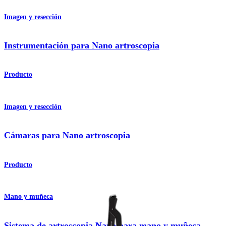
Imagen y resección
Instrumentación para Nano artroscopia
Producto
Imagen y resección
Cámaras para Nano artroscopia
Producto
Mano y muñeca
Sistema de artroscopia Nano para mano y muñeca