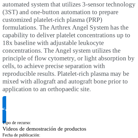
automated system that utilizes 3-sensor technology
(3ST) and one-button automation to prepare
customized platelet-rich plasma (PRP)
formulations. The Arthrex Angel System has the
capability to deliver platelet concentrations up to
18x baseline with adjustable leukocyte
concentrations. The Angel system utilizes the
principle of flow cytometry, or light absorption by
cells, to achieve precise separation with
reproducible results. Platelet-rich plasma may be
mixed with allograft and autograft bone prior to
application to an orthopaedic site.
Solicitar información del producto
Tipo de recurso
:
Videos de demostración de productos
Fecha de publicación
: