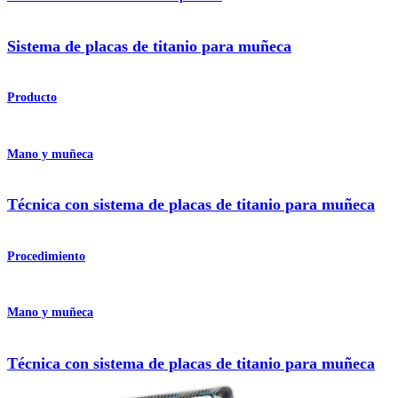
Sistema de placas de titanio para muñeca
Producto
Mano y muñeca
Técnica con sistema de placas de titanio para muñeca
Procedimiento
Mano y muñeca
Técnica con sistema de placas de titanio para muñeca