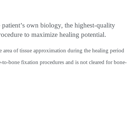
tient’s own biology, the highest-quality
cedure to maximize healing potential.
e area of tissue approximation during the healing period
e-to-bone fixation procedures and is not cleared for bone-