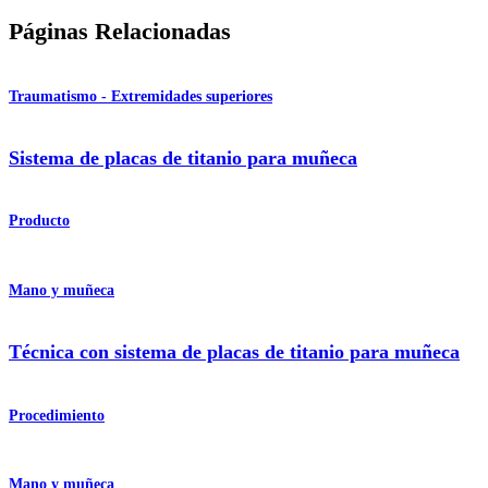
Páginas Relacionadas
Traumatismo - Extremidades superiores
Sistema de placas de titanio para muñeca
Producto
Mano y muñeca
Técnica con sistema de placas de titanio para muñeca
Procedimiento
Mano y muñeca