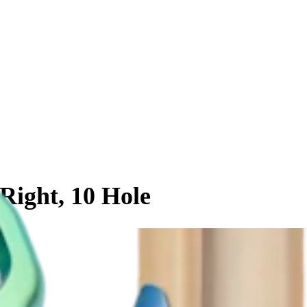
 Right, 10 Hole