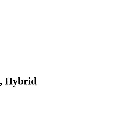
m, Hybrid