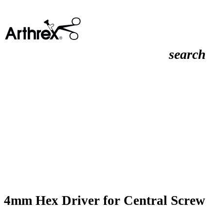
search
4mm Hex Driver for Central Screw