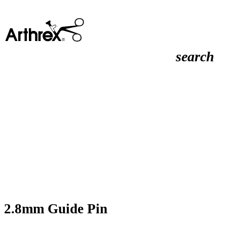
search
2.8mm Guide Pin