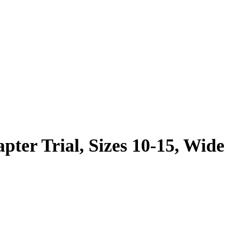
pter Trial, Sizes 10-15, Wide