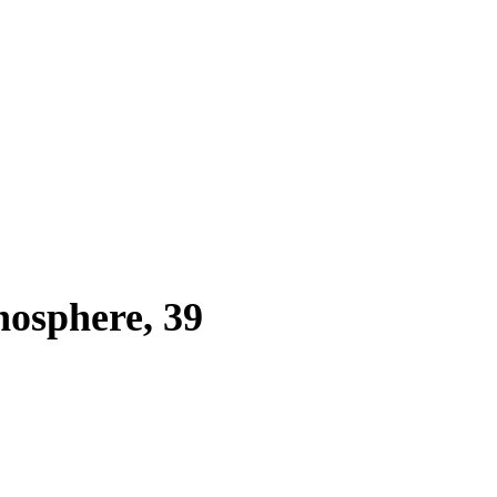
nosphere, 39