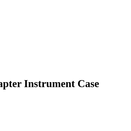
apter Instrument Case