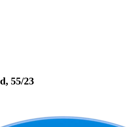
d, 55/23