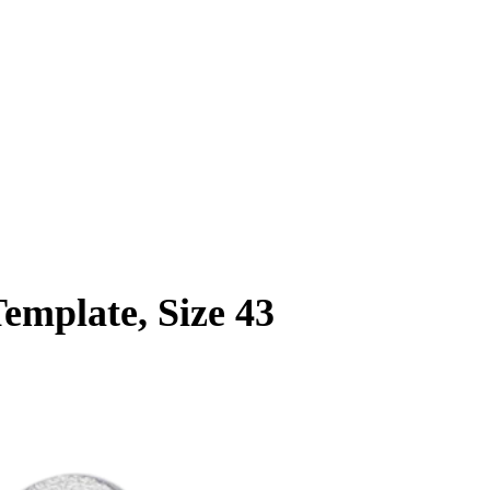
emplate, Size 43