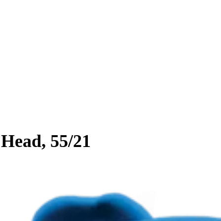
Head, 55/21