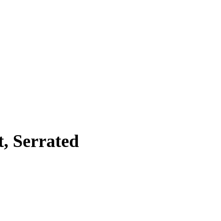
t, Serrated