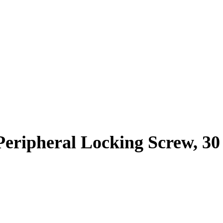
 Peripheral Locking Screw, 3