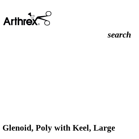
search
Glenoid, Poly with Keel, Large