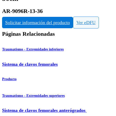
AR-9096R-13-36
Solicitar información del producto
Ver eDFU
Páginas Relacionadas
Traumatismo - Extremidades inferiores
Sistema de clavos femorales
Producto
Traumatismo - Extremidades superiores
Sistema de clavos femorales anterógrados