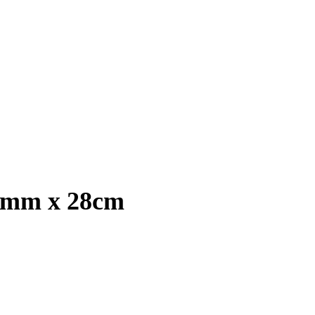
11mm x 28cm