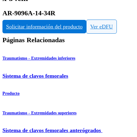
AR-9096A-14-34R
Solicitar información del producto
Ver eDFU
Páginas Relacionadas
Traumatismo - Extremidades inferiores
Sistema de clavos femorales
Producto
Traumatismo - Extremidades superiores
Sistema de clavos femorales anterógrados