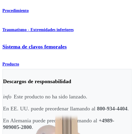
Procedimiento
Traumatismo - Extremidades inferiores
Sistema de clavos femorales
Producto
Descargos de responsabilidad
info
Este producto no ha sido lanzado.
En EE. UU. puede preordenar llamando al
800-934-4404
.
En Alemania puede preordenar llamando al
+4989-
909005-2800
.