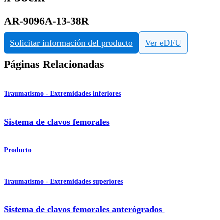
AR-9096A-13-38R
Solicitar información del producto
Ver eDFU
Páginas Relacionadas
Traumatismo - Extremidades inferiores
Sistema de clavos femorales
Producto
Traumatismo - Extremidades superiores
Sistema de clavos femorales anterógrados