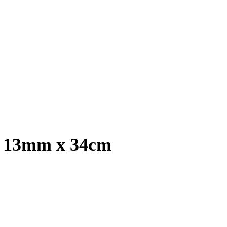
, 13mm x 34cm